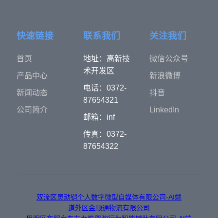
快速链接
联系我们
关注我们
首页
地址：高新技
微信公众号
术开发区
产品中心
新浪微博
电话：0372-
新闻动态
抖音
87654321
公司简介
LinkedIn
邮箱：inf
传真：0372-
87654322
双流区灵动铠个人数字微型自媒体有限公司-AI端
道外区金顺通物流有限公司