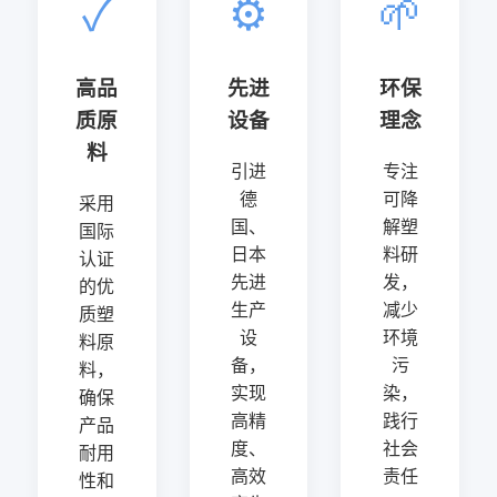
✓
⚙️
🌱
高品
先进
环保
质原
设备
理念
料
引进
专注
德
可降
采用
国、
解塑
国际
日本
料研
认证
先进
发，
的优
生产
减少
质塑
设
环境
料原
备，
污
料，
实现
染，
确保
高精
践行
产品
度、
社会
耐用
高效
责任
性和